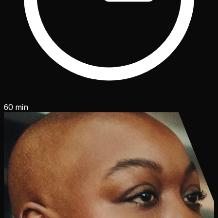
60 min