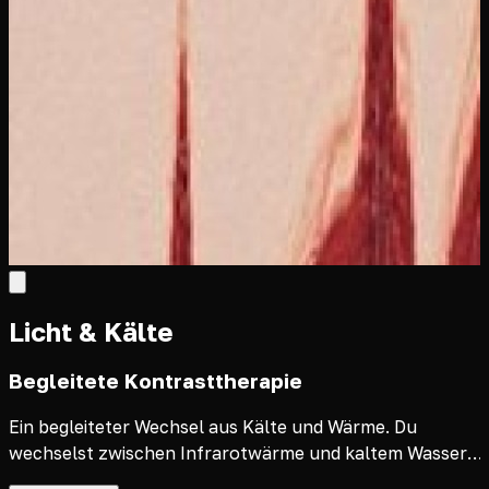
Licht & Kälte
Begleitete Kontrasttherapie
Ein begleiteter Wechsel aus Kälte und Wärme. Du
wechselst zwischen Infrarotwärme und kaltem Wasser,
angeleitet und in ruhigem Tempo. Belebend und