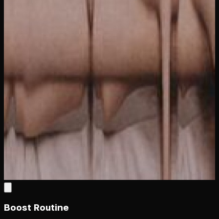
Boost Routine