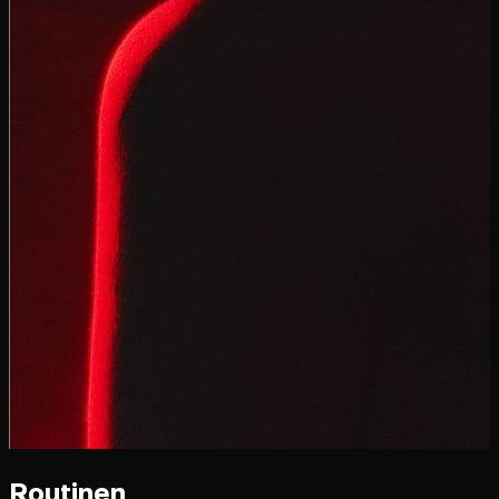
Routinen