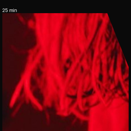
25 min