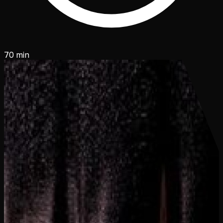
70 min