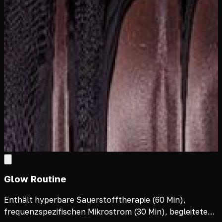
Glow Routine
Enthält hyperbare Sauerstofftherapie (60 Min),
frequenzspezifischen Mikrostrom (30 Min), begleiteten